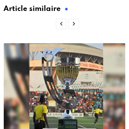
Article similaire