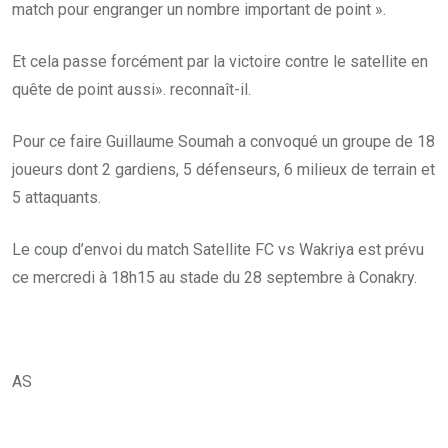
match pour engranger un nombre important de point ».
Et cela passe forcément par la victoire contre le satellite en
quête de point aussi». reconnaît-il.
Pour ce faire Guillaume Soumah a convoqué un groupe de 18
joueurs dont 2 gardiens, 5 défenseurs, 6 milieux de terrain et
5 attaquants.
Le coup d’envoi du match Satellite FC vs Wakriya est prévu
ce mercredi à 18h15 au stade du 28 septembre à Conakry.
AS