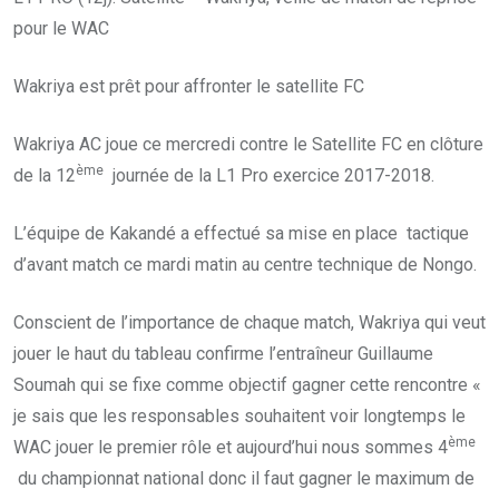
pour le WAC
Wakriya est prêt pour affronter le satellite FC
Wakriya AC joue ce mercredi contre le Satellite FC en clôture
ème
de la 12
journée de la L1 Pro exercice 2017-2018.
L’équipe de Kakandé a effectué sa mise en place tactique
d’avant match ce mardi matin au centre technique de Nongo.
Conscient de l’importance de chaque match, Wakriya qui veut
jouer le haut du tableau confirme l’entraîneur Guillaume
Soumah qui se fixe comme objectif gagner cette rencontre «
je sais que les responsables souhaitent voir longtemps le
ème
WAC jouer le premier rôle et aujourd’hui nous sommes 4
du championnat national donc il faut gagner le maximum de