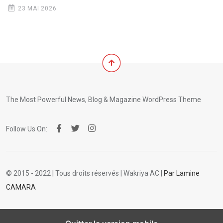
23 MAI 2026
The Most Powerful News, Blog & Magazine WordPress Theme
Follow Us On:
© 2015 - 2022 | Tous droits réservés | Wakriya AC |
Par Lamine
CAMARA