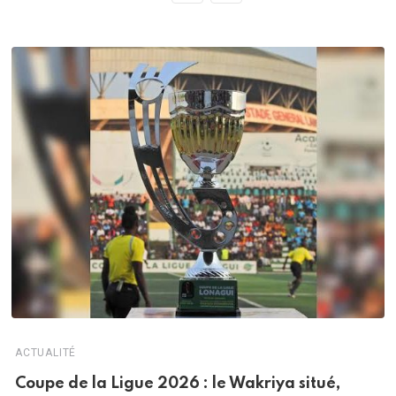
ACTUALITÉ
Coupe de la Ligue 2026 : le Wakriya situé,