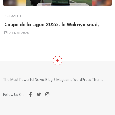
ACTUALITÉ
Coupe de la Ligue 2026 : le Wakriya situé,
23 MAI 2026
The Most Powerful News, Blog & Magazine WordPress Theme
Follow Us On: