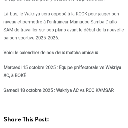
Là-bas, le Wakriya sera opposé à la RCCK pour jauger son
niveau et permettre à l’entraîneur Mamadou Samba Diallo
SAM de travailler sur ses plans avant le début de la nouvelle
saison sportive 2025-2026.
Voici le calendrier de nos deux matchs amicaux
Mercredi 15 octobre 2025 : Équipe préfectorale vs Wakriya
AC, à BOKÉ
Samedi 18 octobre 2025 : Wakriya AC vs RCC KAMSAR
Share This Post: