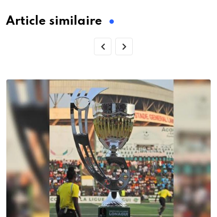
Article similaire