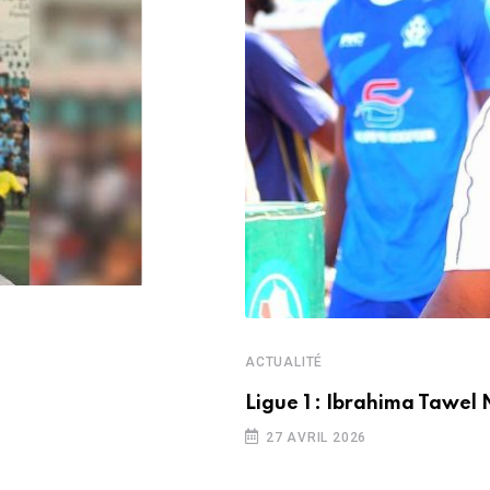
ACTUALITÉ
Ligue 1 : Ibrahima Tawel 
27 AVRIL 2026