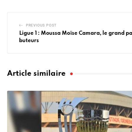
PREVIOUS POST
Ligue 1 : Moussa Moïse Camara, le grand p
buteurs
Article similaire