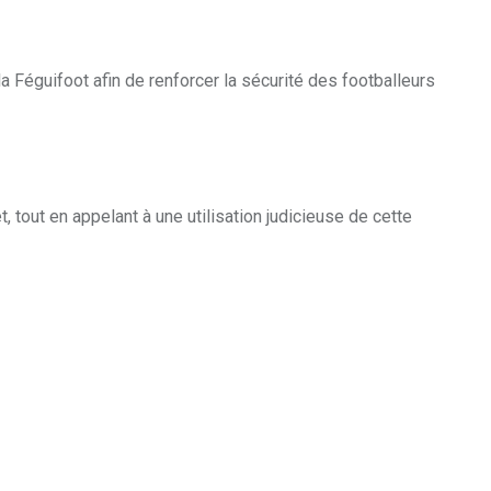
a Féguifoot afin de renforcer la sécurité des footballeurs
, tout en appelant à une utilisation judicieuse de cette