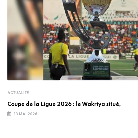
ACTUALITÉ
Coupe de la Ligue 2026 : le Wakriya situé,
23 MAI 2026