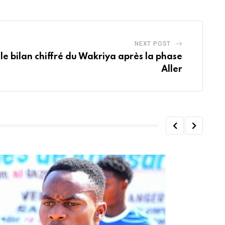
NEXT POST
i le bilan chiffré du Wakriya après la phase
Aller