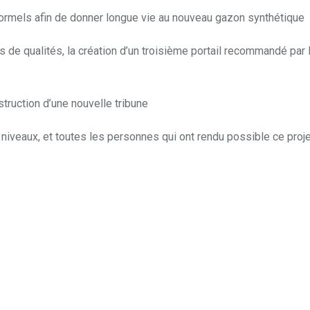
formels afin de donner longue vie au nouveau gazon synthétique
 de qualités, la création d’un troisième portail recommandé par l
struction d’une nouvelle tribune
niveaux, et toutes les personnes qui ont rendu possible ce projet