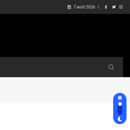
7 août 2026