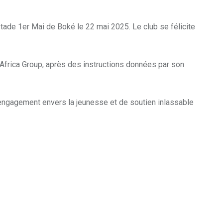
tade 1er Mai de Boké le 22 mai 2025. Le club se félicite
Africa Group, après des instructions données par son
’engagement envers la jeunesse et de soutien inlassable