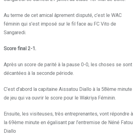
Au terme de cet amical âprement disputé, c’est le WAC
féminin qui s’est imposé sur le fil face au FC Vito de
Sangaredi.
Score final 2-1.
Après un score de parité à la pause 0-0, les choses se sont
décantées à la seconde période.
C’est d’abord la capitaine Aissatou Diallo à la 58ème minute
de jeu qui va ouvrir le score pour le Wakriya Féminin.
Ensuite, les visiteuses, très entreprenantes, vont répondre à
la 69ème minute en égalisant par l’entremise de Néné Fatou
Diallo