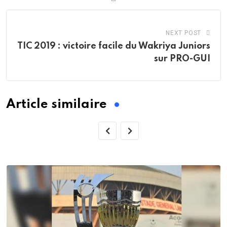
NEXT POST
TIC 2019 : victoire facile du Wakriya Juniors
sur PRO-GUI
Article similaire