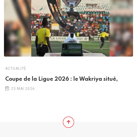
ACTUALITÉ
Coupe de la Ligue 2026 : le Wakriya situé,
23 MAI 2026