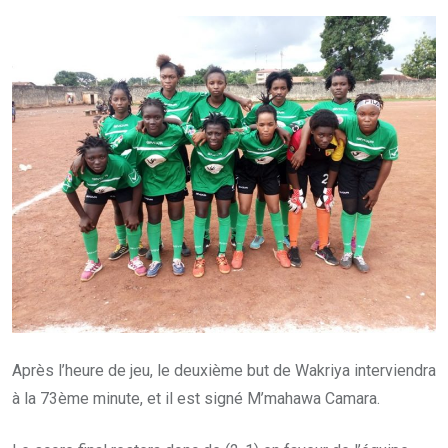
Après l’heure de jeu, le deuxième but de Wakriya interviendra
à la 73ème minute, et il est signé M’mahawa Camara.