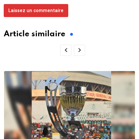
Laissez un commentaire
Article similaire