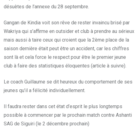
désuètes de l’annexe du 28 septembre.
Gangan de Kindia voit son rêve de rester invaincu brisé par
Wakriya qui s’affirme en outsider et club à prendre au sérieux
mais aussi à taire ceux qui croient que la 2ème place de la
saison dernière était peut être un accident, car les chiffres
sont là et cela force le respect pour être le premier jeune
club à faire des statistiques éloquentes (article à suivre).
Le coach Guillaume se dit heureux du comportement de ses
jeunes qu’il a félicité individuellement.
Il faudra rester dans cet état d’esprit le plus longtemps
possible à commencer par le prochain match contre Ashanti
SAG de Siguiri (le 2 décembre prochain)