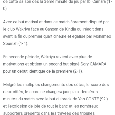
de cette saison dès la 3ème minute de jeu par Ib. Camara (1-
0).
Avec ce but matinal et dans ce match âprement disputé par
le club Wakriya face au Gangan de Kindia qui réagit dans
avant la fin du premier quart d’heure et égalise par Mohamed
Soumah (1-1).
En seconde période, Wakriya revient avec plus de
motivations et obtient un second but signé Sory CAMARA
pour un début identique de la première (2-1).
Malgré les multiples changements des côtés, le score des
deux côtés, le score ne changera jusqu’aux dernières
minutes du match avec le but du break de Yos CONTE (92′)
et l’explosion de joie de tout le banc et les nombreux
supporters présents dans les travées des tribunes