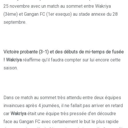
25 novembre avec un match au sommet entre Wakriya
(3ème) et Gangan FC (1er exequo) au stade annexe du 28
septembre.
Victoire probante (3-1) et des débuts de mi-temps de fusée
! Wak
riya
réaffirme qu’il faudra compter sur lui encore cette
saison.
Dans ce match au sommet très attendu entre deux équipes
invaincues après 4 journées, il ne fallait pas arriver en retard
car
Wakriya
était une équipe très pressée d’en découdre
face au Gangan FC avec certainement le but le plus rapide