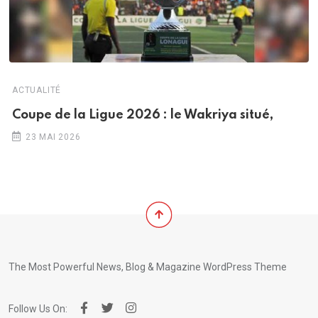
ACTUALITÉ
Coupe de la Ligue 2026 : le Wakriya situé,
23 MAI 2026
The Most Powerful News, Blog & Magazine WordPress Theme
Follow Us On: