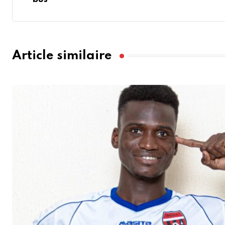
Article similaire