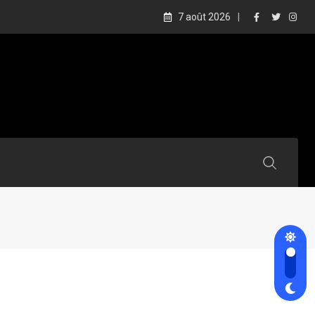
7 août 2026