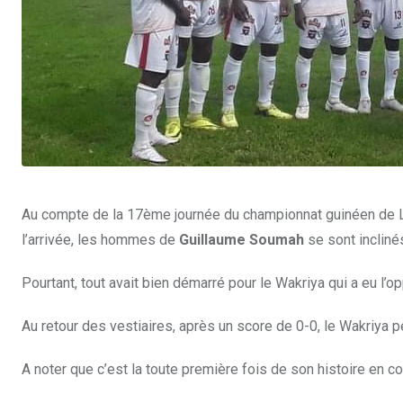
Au compte de la 17ème journée du championnat guinéen de Li
l’arrivée, les hommes de
Guillaume Soumah
se sont inclinés
Pourtant, tout avait bien démarré pour le Wakriya qui a eu l’op
Au retour des vestiaires, après un score de 0-0, le Wakriya p
A noter que c’est la toute première fois de son histoire en co