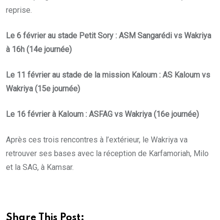
reprise.
Le 6 février au stade Petit Sory : ASM Sangarédi vs Wakriya
à 16h
(14e journée)
Le 11 février au stade de la mission Kaloum : AS Kaloum vs
Wakriya (15e journée)
Le 16 février à Kaloum : ASFAG vs Wakriya (16e journée)
Après ces trois rencontres à l’extérieur, le Wakriya va
retrouver ses bases avec la réception de Karfamoriah, Milo
et la SAG, à Kamsar.
Share This Post: