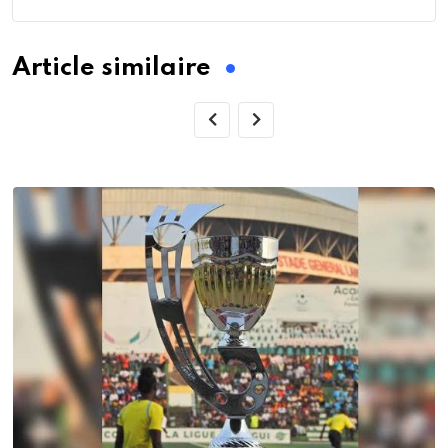
Article similaire