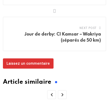
NEXT POST
Jour de derby: CI Kamsar – Wakriya
(séparés de 50 km)
Laissez un commentaire
Article similaire