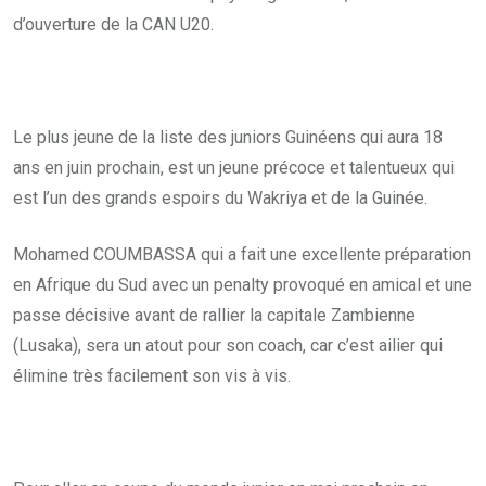
d’ouverture de la CAN U20.
Le plus jeune de la liste des juniors Guinéens qui aura 18
ans en juin prochain, est un jeune précoce et talentueux qui
est l’un des grands espoirs du Wakriya et de la Guinée.
Mohamed COUMBASSA qui a fait une excellente préparation
en Afrique du Sud avec un penalty provoqué en amical et une
passe décisive avant de rallier la capitale Zambienne
(Lusaka), sera un atout pour son coach, car c’est ailier qui
élimine très facilement son vis à vis.