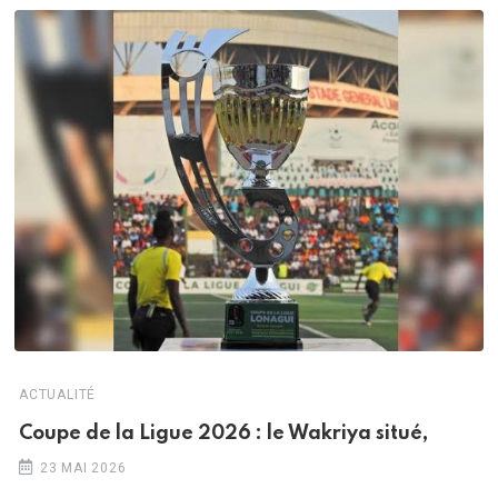
ACTUALITÉ
Coupe de la Ligue 2026 : le Wakriya situé,
23 MAI 2026