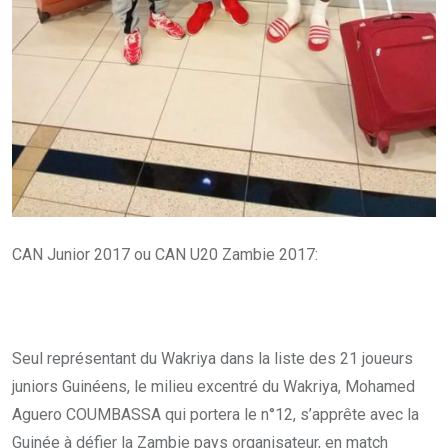
CAN Junior 2017 ou CAN U20 Zambie 2017:
Seul représentant du Wakriya dans la liste des 21 joueurs
juniors Guinéens, le milieu excentré du Wakriya, Mohamed
Aguero COUMBASSA qui portera le n°12, s’apprête avec la
Guinée à défier la Zambie pays organisateur, en match