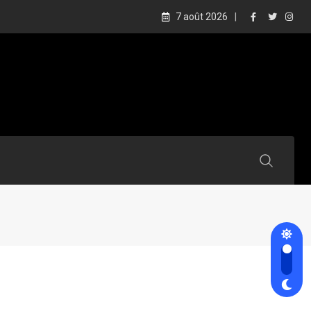
7 août 2026