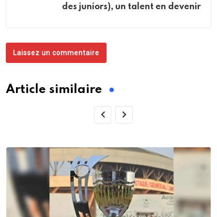
des juniors), un talent en devenir
Laissez un commentaire
Article similaire