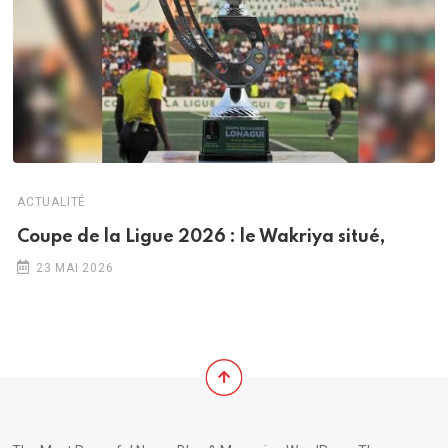
ACTUALITÉ
Coupe de la Ligue 2026 : le Wakriya situé,
23 MAI 2026