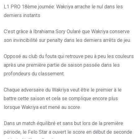
L1 PRO 18ème journée: Wakriya arrache le nul dans les
derniers instants
C’est grâce à Ibrahiama Sory Oularé que Wakriya conserve
son invincibilité sur penalty dans les derniers arrêts de jeu.
Opposé au club du fouta qui retrouve peu à peu les couleurs
après une première partie de saison passée dans les
profondeurs du classement.
Chaque adversaire du Wakriya veut être le premier à le
battre cette saison et cela se complique encore plus
lorsque Wakriya est mené au score.
Dans un match équilibré et sans but lors de la première
période, le Felo Star a ouvert le score en début de seconde