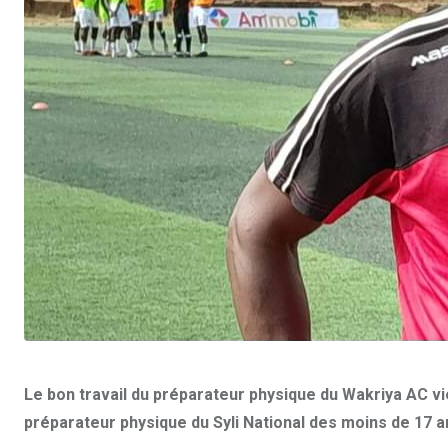
Le bon travail du préparateur physique du Wakriya AC vie
préparateur physique du Syli National des moins de 17 a