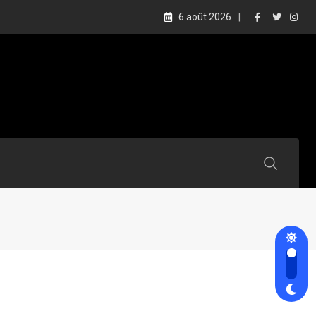
6 août 2026