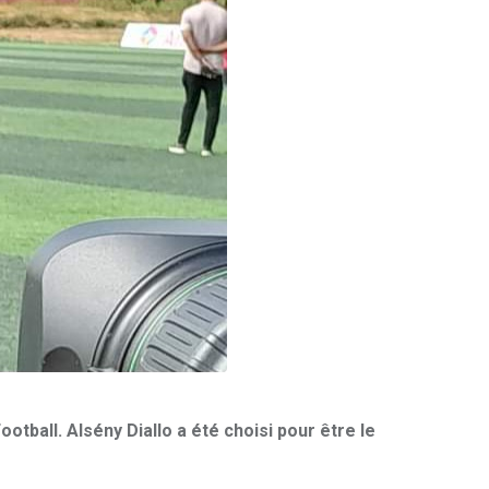
tball. Alsény Diallo a été choisi pour être le