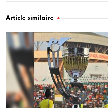
Article similaire