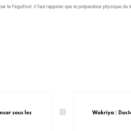
ar la Féguifoot. Il faut rappeler que le préparateur physique du 
sar sous les
Wakriya : Doct