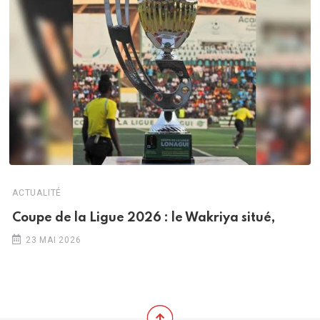
ACTUALITÉ
Coupe de la Ligue 2026 : le Wakriya situé,
23 MAI 2026