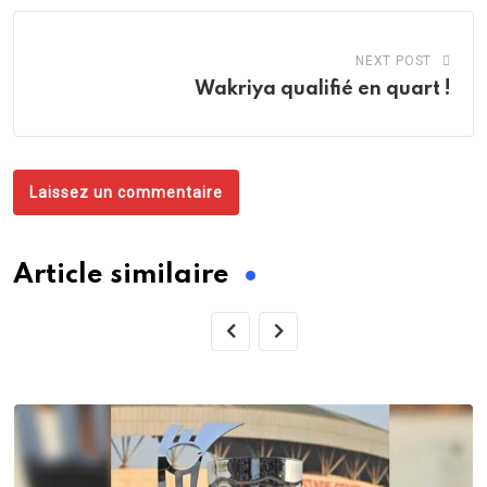
NEXT POST
Wakriya qualifié en quart !
Laissez un commentaire
Article similaire