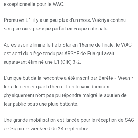
exceptionnelle pour le WAC.
Promu en L1 il y a un peu plus d’un mois, Wakriya continu
son parcours presque parfait en coupe nationale.
Après avoir éliminé le Felo Star en 16ème de finale, le WAC
est sorti du piège tendu par ARSYF de Fria qui avait
auparavant éliminé une L1 (CIK) 3-2.
L’unique but de la rencontre a été inscrit par Bérété « Weah »
lors du dernier quart d’heure. Les locaux dominés
physiquement n’ont pas pu répondre malgré le soutien de
leur public sous une pluie battante.
Une grande mobilisation est lancée pour la réception de SAG
de Siguiri le weekend du 24 septembre.