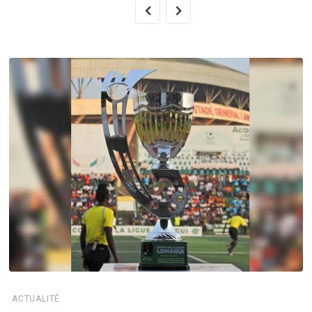
ACTUALITÉ