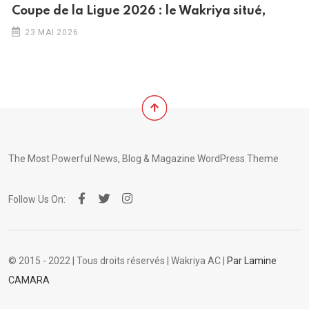
Coupe de la Ligue 2026 : le Wakriya situé,
23 MAI 2026
The Most Powerful News, Blog & Magazine WordPress Theme
Follow Us On:
© 2015 - 2022 | Tous droits réservés | Wakriya AC |
Par Lamine
CAMARA