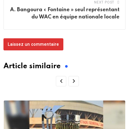
NEXT POST
A. Bangoura « Fontaine » seul représentant
du WAC en équipe nationale locale
Laissez un commentaire
Article similaire