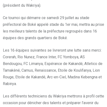
(président du Wakriya).
Ce tournoi qui démarre ce samedi 29 juillet au stade
préfectoral de Boké appelé stade du 1er mai, mettra au prise
les meilleurs talents de la préfecture regroupés dans 16
équipes des grands quartiers de Boké.
Les 16 équipes suivantes se livreront une lutte sans merci:
Corerah, Rio Nunez, France Inter, FC Yomboya, AS
Bendougou, FC Limanya, Espérance de Kakandé, Atletico de
Tamakèné, Camus, Renaissance, Etoile de Koulifanya, Lion
Rouge, Etoile de Kakandé, Arc-en-Ciel, Madina Kebengna et
Rabinya.
Les différents techniciens du Wakriya mettrons à profil cette
occasion pour dénicher des talents et préparer l’avenir du