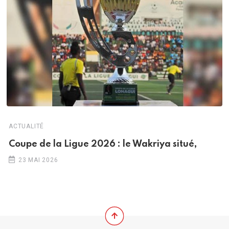
ACTUALITÉ
Coupe de la Ligue 2026 : le Wakriya situé,
23 MAI 2026