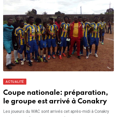
ACTUALITÉ
Coupe nationale: préparation,
le groupe est arrivé à Conakry
Les joueurs du WAC sont arrivés cet après-midi à Conakry