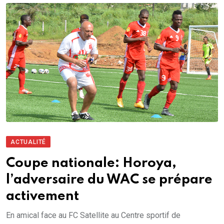
ACTUALITÉ
Coupe nationale: Horoya,
l’adversaire du WAC se prépare
activement
En amical face au FC Satellite au Centre sportif de