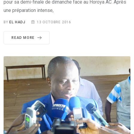
pour sa demi-finale de dimanche face au Horoya AC. Après
une préparation intense,
BY
EL HADJ
13 OCTOBRE 2016
READ MORE