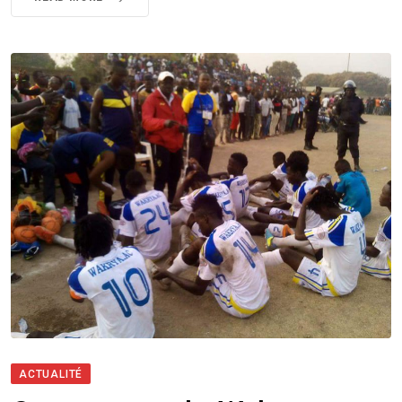
ACTUALITÉ