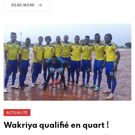
READ MORE
ACTUALITÉ
Wakriya qualifié en quart !