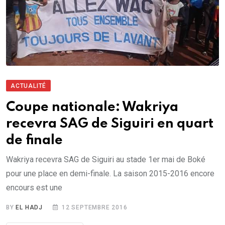
ACTUALITÉ
Coupe nationale: Wakriya
recevra SAG de Siguiri en quart
de finale
Wakriya recevra SAG de Siguiri au stade 1er mai de Boké
pour une place en demi-finale. La saison 2015-2016 encore
encours est une
BY
EL HADJ
12 SEPTEMBRE 2016