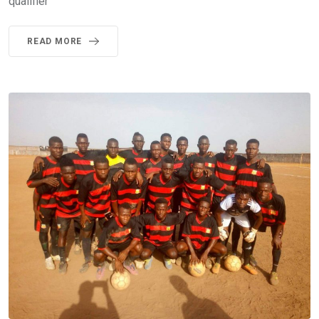
qualifier
READ MORE