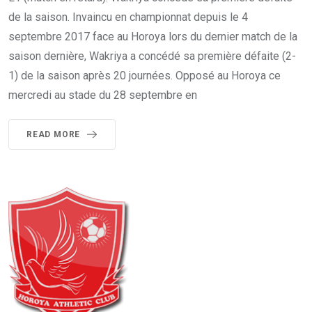
de la saison. Invaincu en championnat depuis le 4
septembre 2017 face au Horoya lors du dernier match de la
saison dernière, Wakriya a concédé sa première défaite (2-
1) de la saison après 20 journées. Opposé au Horoya ce
mercredi au stade du 28 septembre en
READ MORE