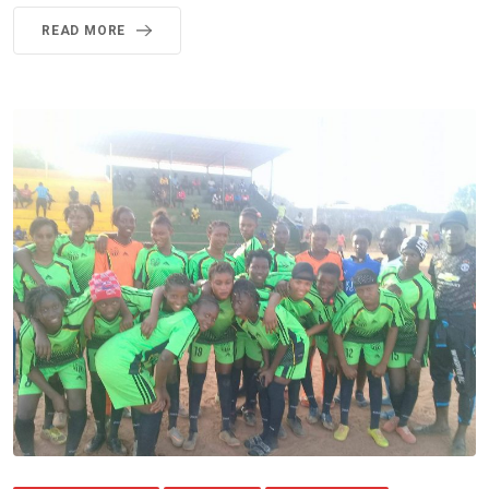
READ MORE