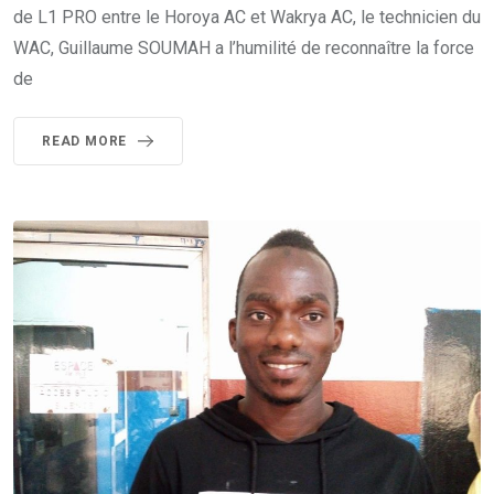
de L1 PRO entre le Horoya AC et Wakrya AC, le technicien du
WAC, Guillaume SOUMAH a l’humilité de reconnaître la force
de
READ MORE