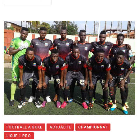
FOOTBALL À BOKÉ
ACTUALITÉ
CHAMPIONNAT
LIGUE 1 PRO