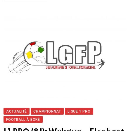
ACTUALITÉ
CHAMPIONNAT
LIGUE 1 PRO
FOOTBALL À BOKÉ