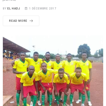
BY
EL HADJ
1 DÉCEMBRE 2017
READ MORE