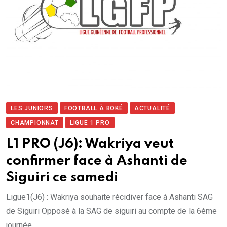
LES JUNIORS
FOOTBALL À BOKÉ
ACTUALITÉ
CHAMPIONNAT
LIGUE 1 PRO
L1 PRO (J6): Wakriya veut
confirmer face à Ashanti de
Siguiri ce samedi
Ligue1(J6) : Wakriya souhaite récidiver face à Ashanti SAG
de Siguiri Opposé à la SAG de siguiri au compte de la 6ème
journée,